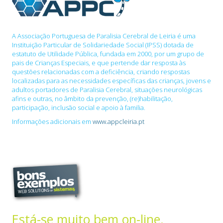
A Associação Portuguesa de Paralisia Cerebral de Leiria é uma
Instituição Particular de Solidariedade Social (IPSS) dotada de
estatuto de Utilidade Pública, fundada em 2000, por um grupo de
pais de Crianças Especiais, e que pertende dar resposta às
questões relacionadas com a deficiência, criando respostas
localizadas para as necessidades específicas das crianças, jovens e
adultos portadores de Paralisia Cerebral, situações neurológicas
afins e outras, no âmbito da prevenção, (re)habilitação,
participação, inclusão social e apoio à familia.
Informações adicionais em
www.appcleiria.pt
Está-se muito bem on-line.