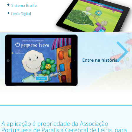
Sistema Braille
Livro Digital
A aplicação é propriedade da Associação
Portuguesa de Paralisia Cerebral de Leiria, para