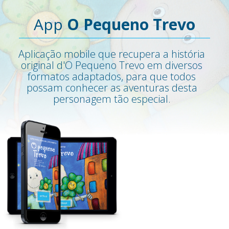
App
O Pequeno Trevo
Aplicação mobile que recupera a história
original d'O Pequeno Trevo em diversos
formatos adaptados, para que todos
possam conhecer as aventuras desta
personagem tão especial.