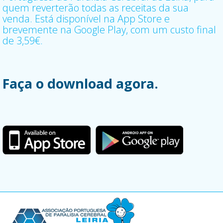
quem reverterão todas as receitas da sua
venda. Está disponível na App Store e
brevemente na Google Play, com um custo final
de 3,59€.
Faça o download agora.